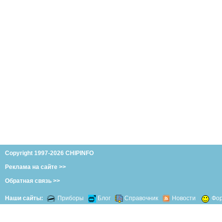
Copyright 1997-2026 CHIPINFO
Реклама на сайте >>
Обратная связь >>
Наши сайты:
Приборы
Блог
Справочник
Новости
Фо