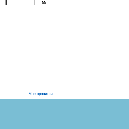
55
Мне нравится