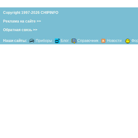
Copyright 1997-2026 CHIPINFO
Реклама на сайте >>
Обратная связь >>
Наши сайты:
Приборы
Блог
Справочник
Новости
Фо