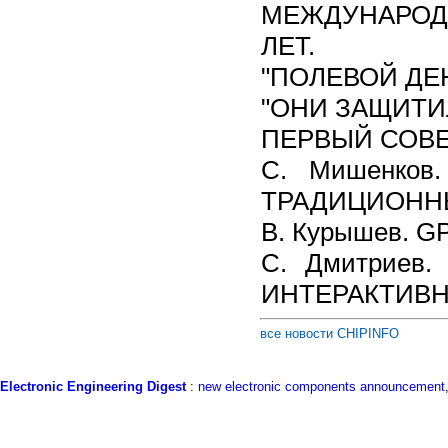
МЕЖДУНАРОД
ЛЕТ.
"ПОЛЕВОЙ ДЕН
"ОНИ ЗАЩИТИ
ПЕРВЫЙ СОВЕ
С. Мишенков
ТРАДИЦИОННЫ
B. Курышев. 
C. Дмитриев.
ИНТЕРАКТИВН
все новости CHIPINFO
Electronic Engineering Digest
:
new electronic components announcement