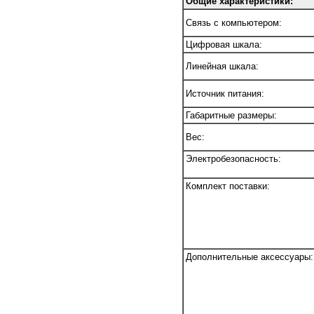
Общие характеристики:
Связь с компьютером:
Цифровая шкала:
Линейная шкала:
Источник питания:
Габаритные размеры:
Вес:
Электробезопасность:
Комплект поставки:
Дополнительные аксессуары: