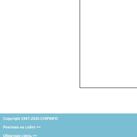
Copyright 1997-2026 CHIPINFO
Реклама на сайте >>
Обратная связь >>