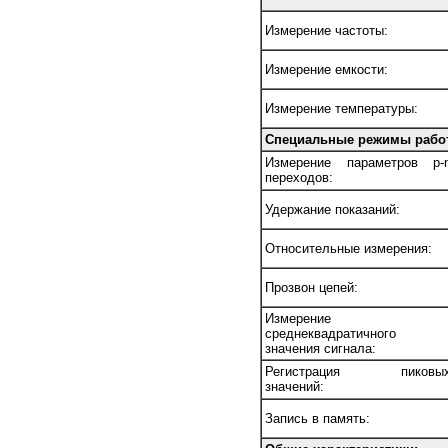
Измерение частоты:
Измерение емкости:
Измерение температуры:
Специальные режимы рабо
Измерение параметров p-
переходов:
Удержание показаний:
Относительные измерения:
Прозвон цепей:
Измерение
среднеквадратичного
значения сигнала:
Регистрация пиковы
значений:
Запись в память: