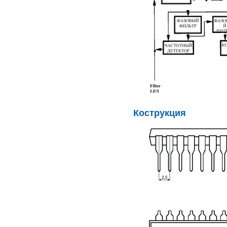
Кострукция