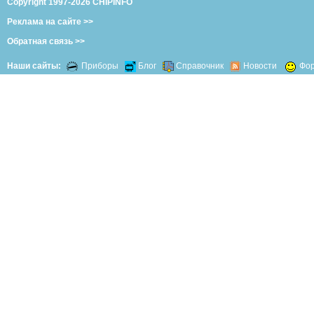
Copyright 1997-2026 CHIPINFO
Реклама на сайте >>
Обратная связь >>
Наши сайты:
Приборы
Блог
Справочник
Новости
Фо