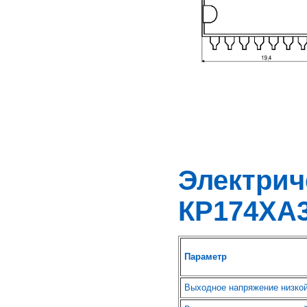
Электр
КР174ХА
Параметр
Выходное напряжение низкой