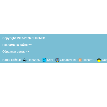
Copyright 1997-2026 CHIPINFO
Реклама на сайте >>
Обратная связь >>
Наши сайты:
Приборы
Блог
Справочник
Новости
Фо