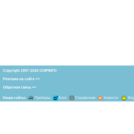
Copyright 1997-2026 CHIPINFO
Реклама на сайте >>
Обратная связь >>
Наши сайты:
Приборы
Блог
Справочник
Новости
Фо