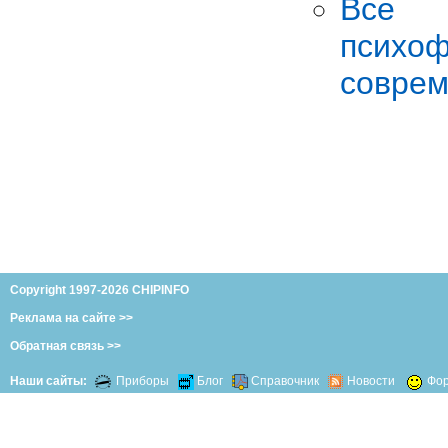
Все 
психо
соврем
Copyright 1997-2026 CHIPINFO
Реклама на сайте >>
Обратная связь >>
Наши сайты:
Приборы
Блог
Справочник
Новости
Фо