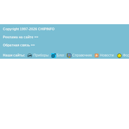
Copyright 1997-2026 CHIPINFO
Реклама на сайте >>
Обратная связь >>
Наши сайты:
Приборы
Блог
Справочник
Новости
Фо