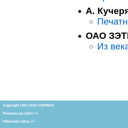
А. Кучер
Печатн
ОАО ЗЭ
Из века
Copyright 1997-2026 CHIPINFO
Реклама на сайте >>
Обратная связь >>