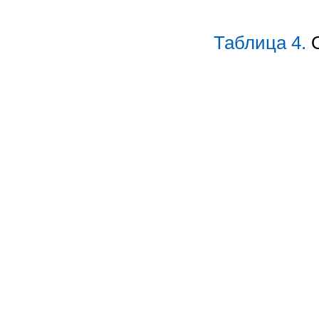
Таблица 4.
О