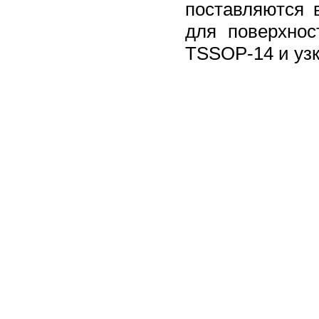
поставляются 
для поверхнос
TSSOP-14 и узк