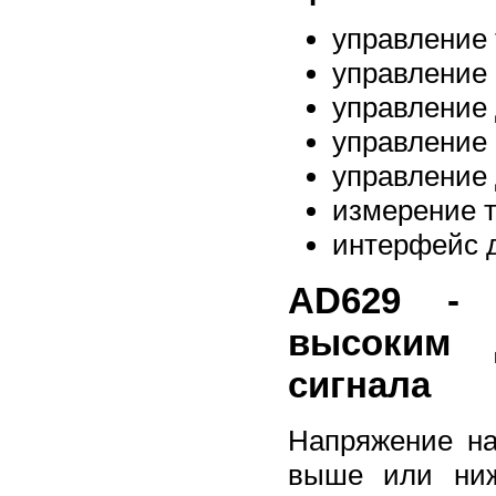
управление
управление 
управление 
управление 
управление 
измерение т
интерфейс д
AD629 - 
высоким 
сигнала
Напряжение на
выше или ниж