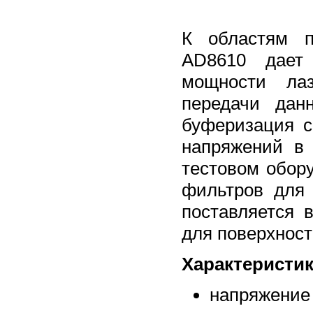
К областям п
AD8610 дает 
мощности лаз
передачи дан
буферизация с
напряжений в
тестовом обор
фильтров для
поставляется 
для поверхност
Характеристик
напряжение 