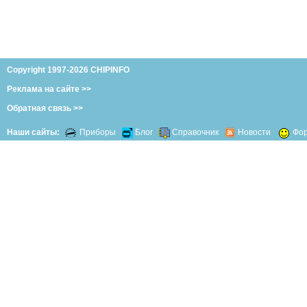
Copyright 1997-2026 CHIPINFO
Реклама на сайте >>
Обратная связь >>
Наши сайты:
Приборы
Блог
Справочник
Новости
Фо