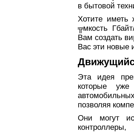
в бытовой техн
Хотите иметь 
╦мкость Гбайт
Вам создать ви
Вас эти новые 
Движущийс
Эта идея пре
которые уже
автомобильных
позволяя комп
Они могут ис
контроллеры,