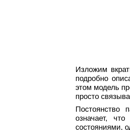
Изложим вкрат
подробно опис
этом модель пр
просто связыва
Постоянство 
означает, чт
состояниями, о