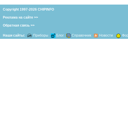
Copyright 1997-2026 CHIPINFO
Реклама на сайте >>
Обратная связь >>
Наши сайты:
Приборы
Блог
Справочник
Новости
Фо