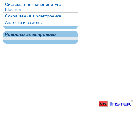
Система обозначенией Pro
Electron
Сокращения в электронике
Аналоги и замены
Новости электроники