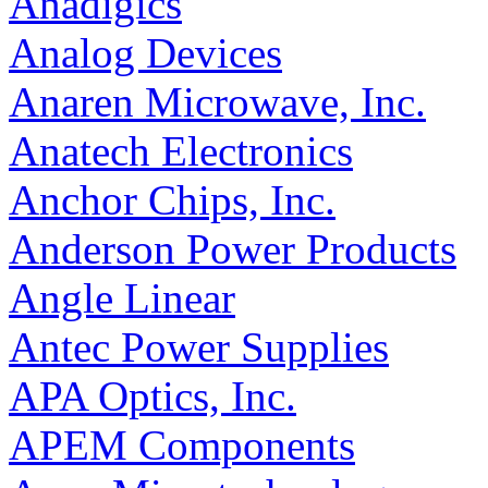
Anadigics
Analog Devices
Anaren Microwave, Inc.
Anatech Electronics
Anchor Chips, Inc.
Anderson Power Products
Angle Linear
Antec Power Supplies
APA Optics, Inc.
APEM Components