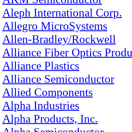
Aleph International Corp.
Allegro MicroSystems
Allen-Bradley/Rockwell
Alliance Fiber Optics Produc
Alliance Plastics
Alliance Semiconductor
Allied Components
Alpha Industries
Alpha Products, Inc.
Alpha Semiconductor