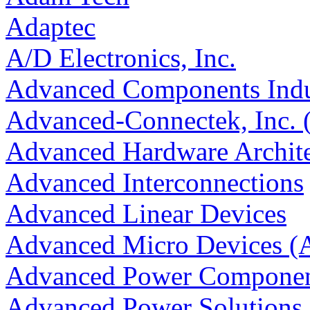
Adaptec
A/D Electronics, Inc.
Advanced Components Indus
Advanced-Connectek, Inc.
Advanced Hardware Archit
Advanced Interconnections
Advanced Linear Devices
Advanced Micro Devices 
Advanced Power Componen
Advanced Power Solutions