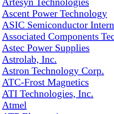
Artesyn Technologies
Ascent Power Technology
ASIC Semiconductor Intern
Associated Components Te
Astec Power Supplies
Astrolab, Inc.
Astron Technology Corp.
ATC-Frost Magnetics
ATI Technologies, Inc.
Atmel