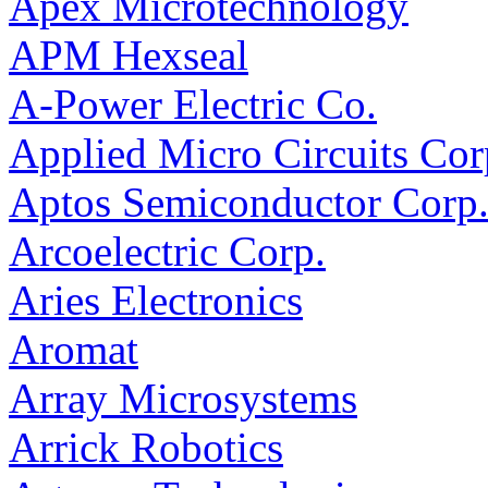
Apex Microtechnology
APM Hexseal
A-Power Electric Co.
Applied Micro Circuits C
Aptos Semiconductor Corp
Arcoelectric Corp.
Aries Electronics
Aromat
Array Microsystems
Arrick Robotics