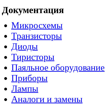
Документация
Микросхемы
Транзисторы
Диоды
Тиристоры
Паяльное оборудование
Приборы
Лампы
Аналоги и замены