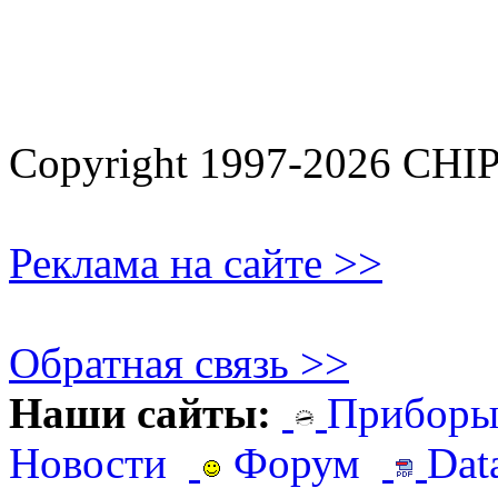
Copyright 1997-2026 CHI
Реклама на сайте >>
Обратная связь >>
Наши сайты:
Прибор
Новости
Форум
Dat