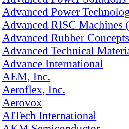
Advanced Power Technolo
Advanced RISC Machines
Advanced Rubber Concept
Advanced Technical Materi
Advance International
AEM, Inc.
Aeroflex, Inc.
Aerovox
AITech International
AKM Semiconductor