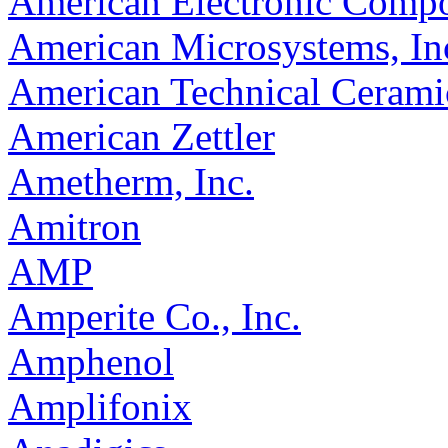
American Electronic Comp
American Microsystems, I
American Technical Cerami
American Zettler
Ametherm, Inc.
Amitron
AMP
Amperite Co., Inc.
Amphenol
Amplifonix