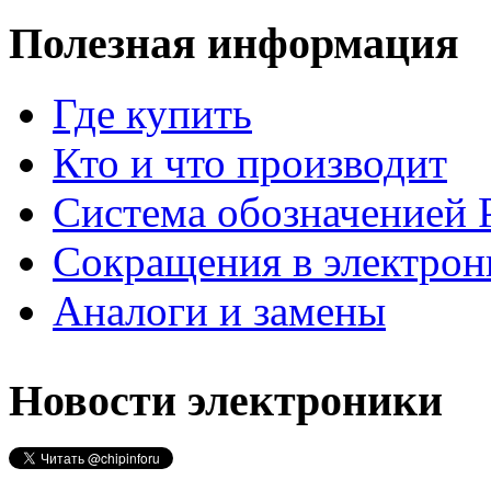
Полезная информация
Где купить
Кто и что производит
Система обозначенией P
Сокращения в электрон
Аналоги и замены
Новости электроники