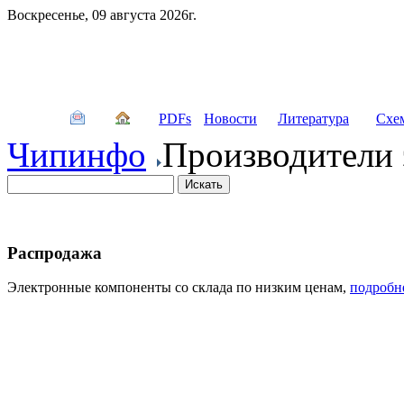
Воскресенье, 09 августа 2026г.
PDFs
Новости
Литература
Схе
Чипинфо
Производители 
Распродажа
Электронные компоненты со склада по низким ценам,
подробн