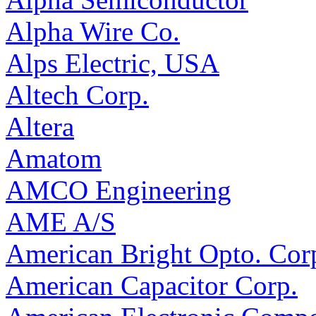
Alpha Wire Co.
Alps Electric, USA
Altech Corp.
Altera
Amatom
AMCO Engineering
AME A/S
American Bright Opto. Cor
American Capacitor Corp.