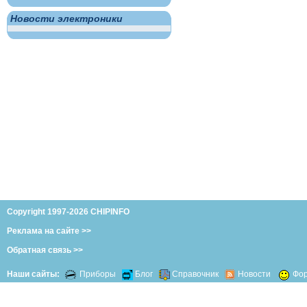
Новости электроники
Copyright 1997-2026 CHIPINFO
Реклама на сайте >>
Обратная связь >>
Наши сайты:
Приборы
Блог
Справочник
Новости
Фо