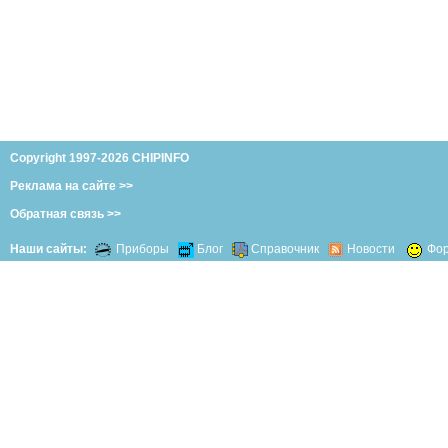
Copyright 1997-2026 CHIPINFO
Реклама на сайте >>
Обратная связь >>
Наши сайты:
Приборы
Блог
Справочник
Новости
Фо