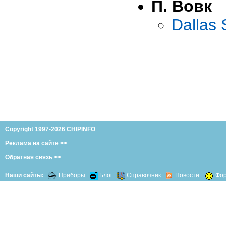
П. Вовк
Dallas
Copyright 1997-2026 CHIPINFO
Реклама на сайте >>
Обратная связь >>
Наши сайты:
Приборы
Блог
Справочник
Новости
Фо