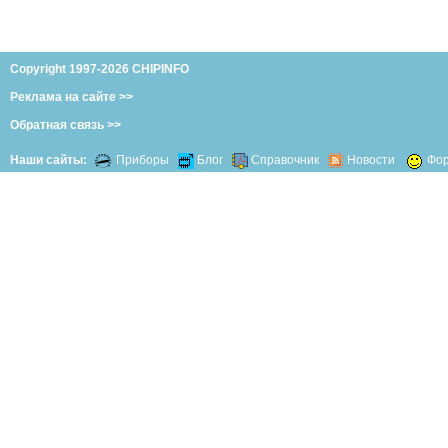
Copyright 1997-2026 CHIPINFO
Реклама на сайте >>
Обратная связь >>
Наши сайты:
Приборы
Блог
Справочник
Новости
Фо