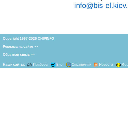
info@bis-el.kiev
Copyright 1997-2026 CHIPINFO
Реклама на сайте >>
Обратная связь >>
Наши сайты:
Приборы
Блог
Справочник
Новости
Фо