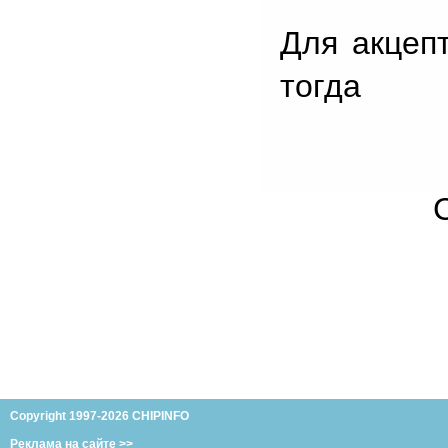
Для акцеп
тогда
Copyright 1997-2026 CHIPINFO
Реклама на сайте >>