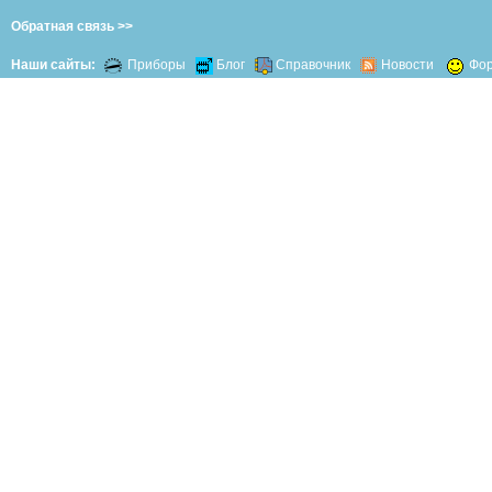
Обратная связь >>
Наши сайты:
Приборы
Блог
Справочник
Новости
Фо