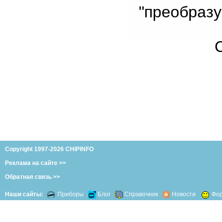
"преобразу
Copyright 1997-2026 CHIPINFO
Реклама на сайте >>
Обратная связь >>
Наши сайты:
Приборы
Блог
Справочник
Новости
Фо