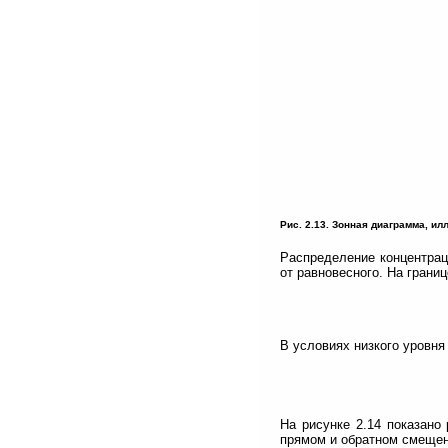
Рис. 2.13. Зонная диаграмма, 
Распределение концентрац
от равновесного. На границ
В условиях низкого уровня
На рисунке 2.14 показано
прямом и обратном смещен