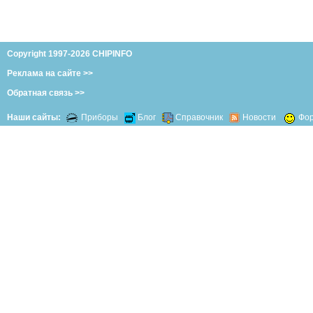
Copyright 1997-2026 CHIPINFO
Реклама на сайте >>
Обратная связь >>
Наши сайты:
Приборы
Блог
Справочник
Новости
Фо