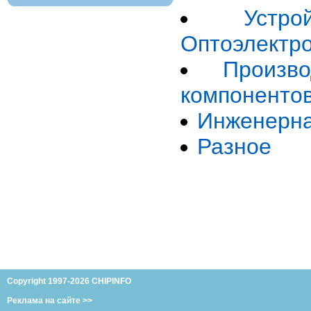
Устр
Оптоэлектр
Произв
компоненто
Инженерна
Разное
Copyright 1997-2026 CHIPINFO
Реклама на сайте >>