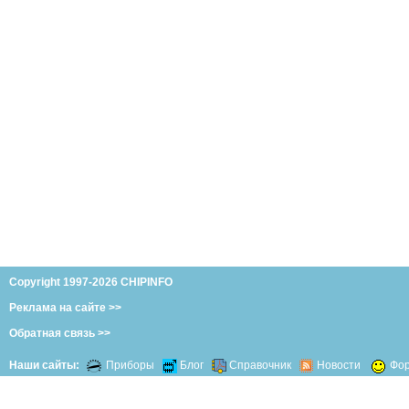
Copyright 1997-2026 CHIPINFO
Реклама на сайте >>
Обратная связь >>
Наши сайты:
Приборы
Блог
Справочник
Новости
Фо