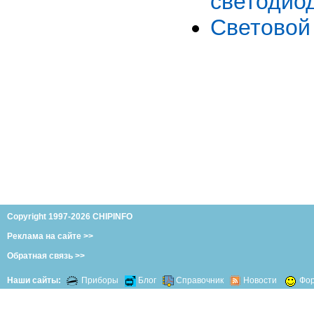
светодио
Световой
Copyright 1997-2026 CHIPINFO
Реклама на сайте >>
Обратная связь >>
Наши сайты:
Приборы
Блог
Справочник
Новости
Фо