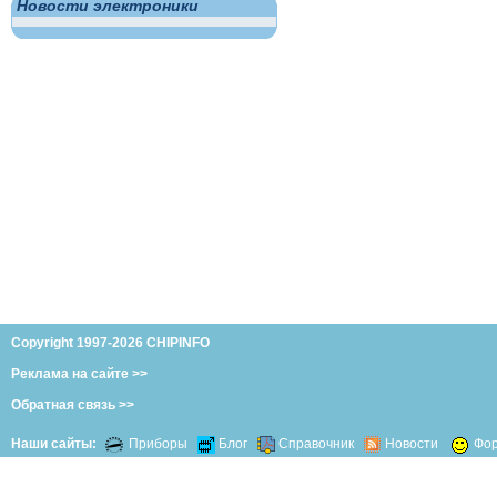
Новости электроники
Copyright 1997-2026 CHIPINFO
Реклама на сайте >>
Обратная связь >>
Наши сайты:
Приборы
Блог
Справочник
Новости
Фо