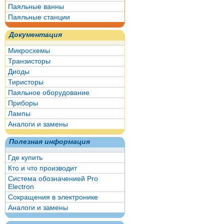
Паяльные ванны
Паяльные станции
Документация
Микросхемы
Транзисторы
Диоды
Тиристоры
Паяльное оборудование
Приборы
Лампы
Аналоги и замены
Полезная информация
Где купить
Кто и что производит
Система обозначенией Pro
Electron
Сокращения в электронике
Аналоги и замены