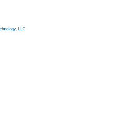
echnology, LLC