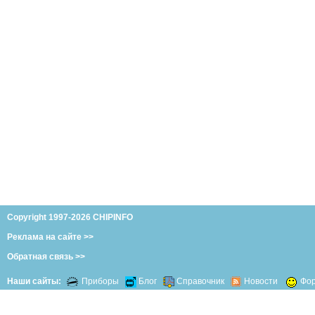
Copyright 1997-2026 CHIPINFO
Реклама на сайте >>
Обратная связь >>
Наши сайты:
Приборы
Блог
Справочник
Новости
Фо