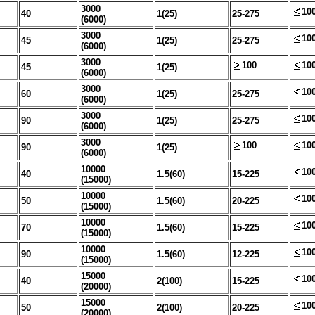
3000
10
40
1(25)
25-275
(6000)
3000
10
45
1(25)
25-275
(6000)
3000
100
10
45
1(25)
(6000)
3000
10
60
1(25)
25-275
(6000)
3000
10
90
1(25)
25-275
(6000)
3000
100
10
90
1(25)
(6000)
10000
10
40
1.5(60)
15-225
(15000)
10000
10
50
1.5(60)
20-225
(15000)
10000
10
70
1.5(60)
15-225
(15000)
10000
10
90
1.5(60)
12-225
(15000)
15000
10
40
2(100)
15-225
(20000)
15000
10
50
2(100)
20-225
(20000)