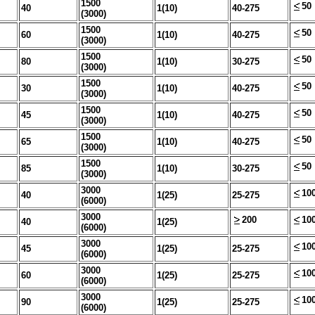
1500
50
40
1(10)
40-275
(3000)
1500
50
60
1(10)
40-275
(3000)
1500
50
80
1(10)
30-275
(3000)
1500
50
30
1(10)
40-275
(3000)
1500
50
45
1(10)
40-275
(3000)
1500
50
65
1(10)
40-275
(3000)
1500
50
85
1(10)
30-275
(3000)
3000
10
40
1(25)
25-275
(6000)
3000
200
10
40
1(25)
(6000)
3000
10
45
1(25)
25-275
(6000)
3000
10
60
1(25)
25-275
(6000)
3000
10
90
1(25)
25-275
(6000)