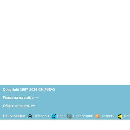
Copyright 1997-2026 CHIPINFO
Реклама на сайте >>
Обратная связь >>
Наши сайты:
Приборы
Блог
Справочник
Новости
Фо