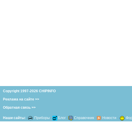
Copyright 1997-2026 CHIPINFO
Реклама на сайте >>
Обратная связь >>
Наши сайты:
Приборы
Блог
Справочник
Новости
Фо