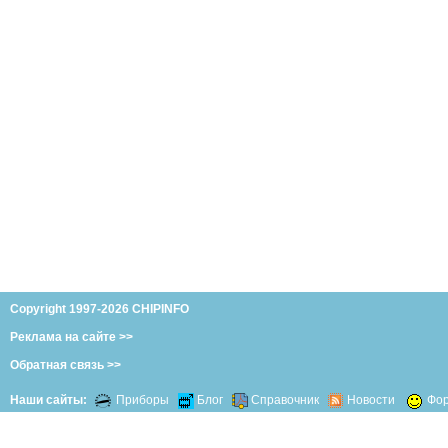
Copyright 1997-2026 CHIPINFO
Реклама на сайте >>
Обратная связь >>
Наши сайты:
Приборы
Блог
Справочник
Новости
Фо