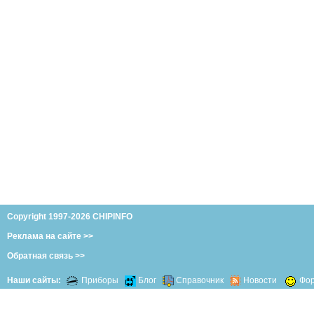
Copyright 1997-2026 CHIPINFO
Реклама на сайте >>
Обратная связь >>
Наши сайты:
Приборы
Блог
Справочник
Новости
Фо