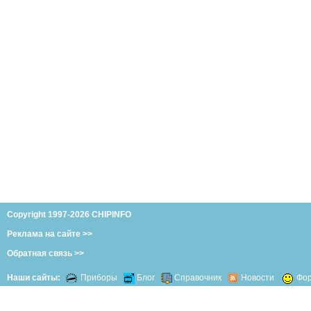
Copyright 1997-2026 CHIPINFO
Реклама на сайте >>
Обратная связь >>
Наши сайты:
Приборы
Блог
Справочник
Новости
Фо