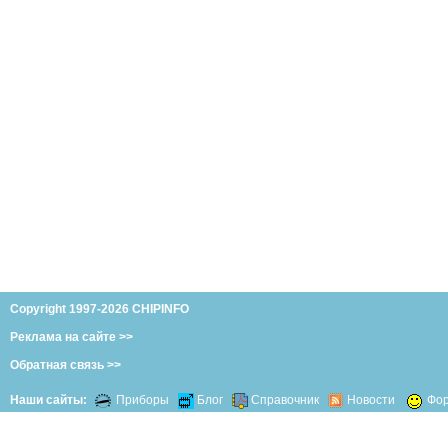
Copyright 1997-2026 CHIPINFO
Реклама на сайте >>
Обратная связь >>
Наши сайты:
Приборы
Блог
Справочник
Новости
Фо