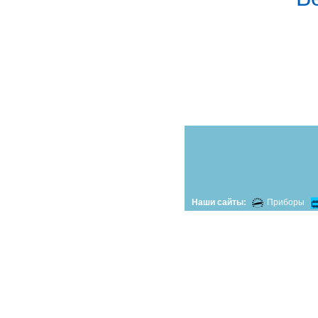
Наши сайты:
Приборы