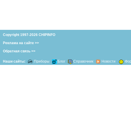
Copyright 1997-2026 CHIPINFO
Реклама на сайте >>
Обратная связь >>
Наши сайты:
Приборы
Блог
Справочник
Новости
Фо