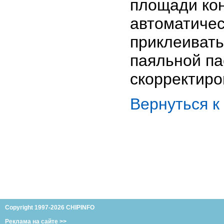
площади кон
автоматичес
приклеивать
паяльной па
скорректиро
Вернуться 
Copyright 1997-2026 CHIPINFO
Реклама на сайте >>