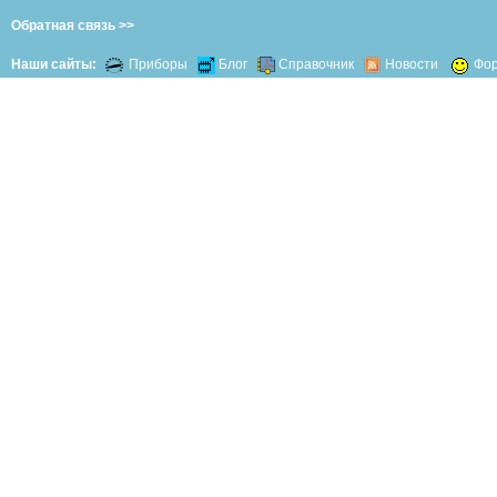
Обратная связь >>
Наши сайты:
Приборы
Блог
Справочник
Новости
Фо