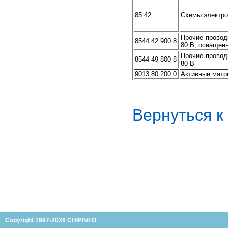
85 42
Схемы электро
Прочие провод
8544 42 900 8
80 В, оснащен
Прочие провод
8544 49 800 8
80 В
9013 80 200 0
Активные матр
Вернуться 
Copyright 1997-2026 CHIPINFO