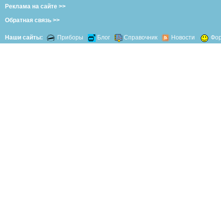
Реклама на сайте >>
Обратная связь >>
Наши сайты:
Приборы
Блог
Справочник
Новости
Фо