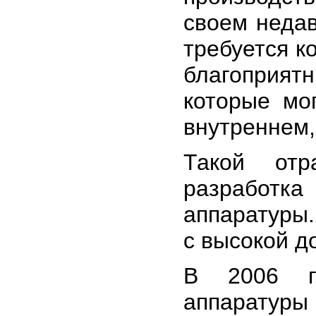
своем неда
требуется к
благоприятн
которые мо
внутреннем,
Такой отр
разработка
аппаратуры.
с высокой д
В 2006 г.
аппаратуры 