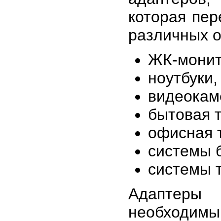
которая пер
различных о
ЖК-монит
ноутбуки,
видеокам
бытовая т
офисная 
системы 
системы 
Адаптеры 
необходимы