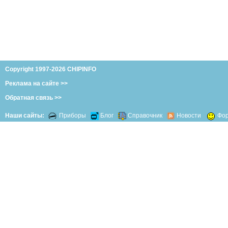
Copyright 1997-2026 CHIPINFO
Реклама на сайте >>
Обратная связь >>
Наши сайты:
Приборы
Блог
Справочник
Новости
Фо