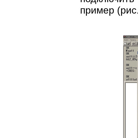
пример (рис.