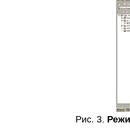
Рис. 3.
Режи