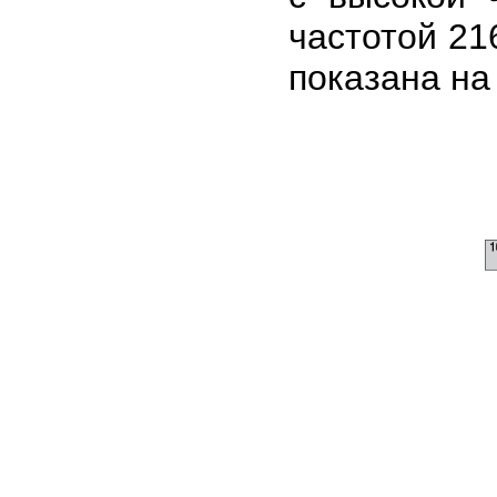
частотой 21
показана на