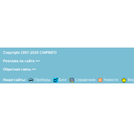
Copyright 1997-2026 CHIPINFO
Реклама на сайте >>
Обратная связь >>
Наши сайты:
Приборы
Блог
Справочник
Новости
Фо