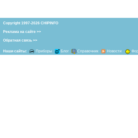
Copyright 1997-2026 CHIPINFO
Реклама на сайте >>
Обратная связь >>
Наши сайты:
Приборы
Блог
Справочник
Новости
Фо