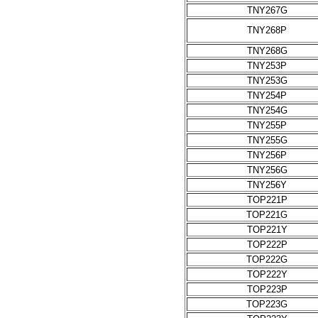
TNY267G
TNY268P
TNY268G
TNY253P
TNY253G
TNY254P
TNY254G
TNY255P
TNY255G
TNY256P
TNY256G
TNY256Y
TOP221P
TOP221G
TOP221Y
TOP222P
TOP222G
TOP222Y
TOP223P
TOP223G