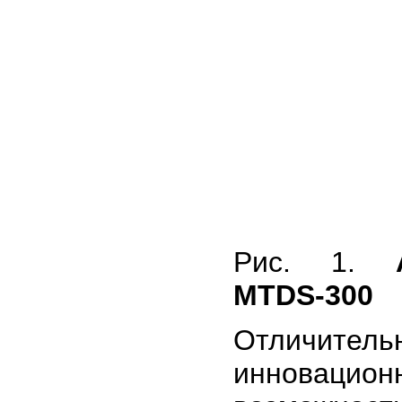
Рис. 1.
MTDS-300
Отличител
инновацион