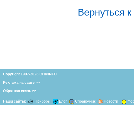
Вернуться 
Copyright 1997-2026 CHIPINFO
Реклама на сайте >>
Обратная связь >>
Наши сайты:
Приборы
Блог
Справочник
Новости
Фо