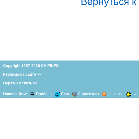
Вернуться 
Copyright 1997-2026 CHIPINFO
Реклама на сайте >>
Обратная связь >>
Наши сайты:
Приборы
Блог
Справочник
Новости
Фо