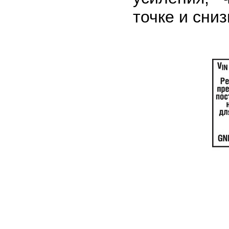
точке и сни