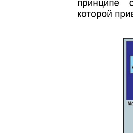
принципе с
которой при