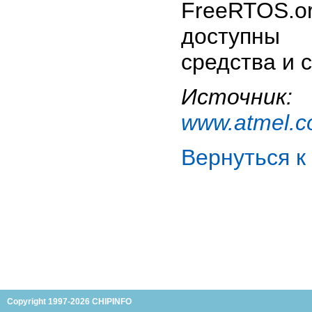
FreeRTOS.or
доступны 
средства и 
Источник:
www.atmel.
Вернуться 
Copyright 1997-2026 CHIPINFO