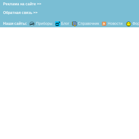
Реклама на сайте >>
Обратная связь >>
Наши сайты:
Приборы
Блог
Справочник
Новости
Фо